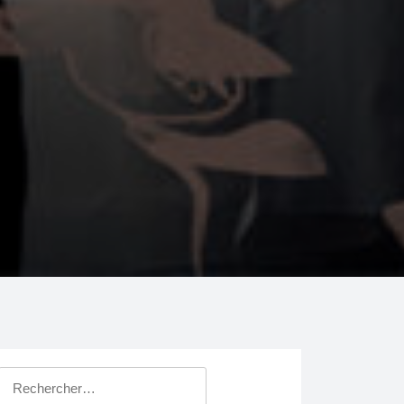
Rechercher :