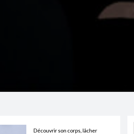
Découvrir son corps, lâcher