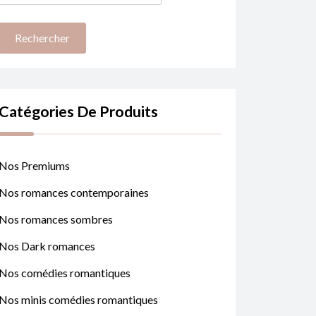
Catégories De Produits
Nos Premiums
Nos romances contemporaines
Nos romances sombres
Nos Dark romances
Nos comédies romantiques
Nos minis comédies romantiques