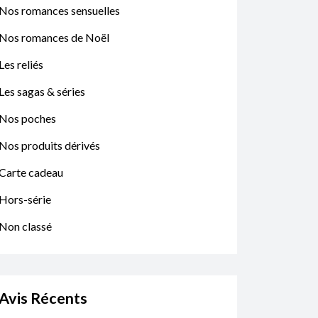
Nos romances sensuelles
Nos romances de Noël
Les reliés
Les sagas & séries
Nos poches
Nos produits dérivés
Carte cadeau
Hors-série
Non classé
Avis Récents