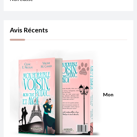
Avis Récents
Mon