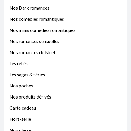
Nos Dark romances
Nos comédies romantiques
Nos minis comédies romantiques
Nos romances sensuelles
Nos romances de Noël
Les reliés
Les sagas & séries
Nos poches
Nos produits dérivés
Carte cadeau
Hors-série
Non classé