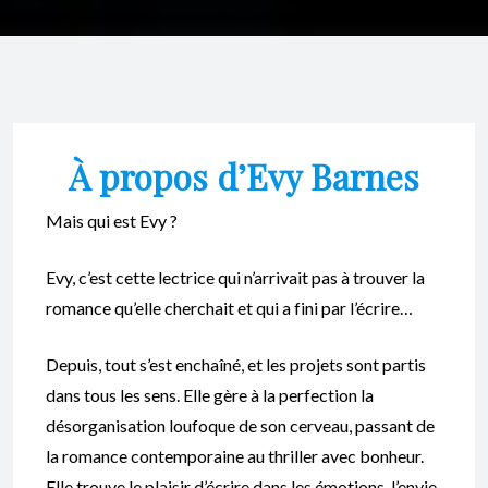
À propos d’Evy Barnes
Mais qui est Evy ?
Evy, c’est cette lectrice qui n’arrivait pas à trouver la
romance qu’elle cherchait et qui a fini par l’écrire…
Depuis, tout s’est enchaîné, et les projets sont partis
dans tous les sens. Elle gère à la perfection la
désorganisation loufoque de son cerveau, passant de
la romance contemporaine au thriller avec bonheur.
Elle trouve le plaisir d’écrire dans les émotions, l’envie