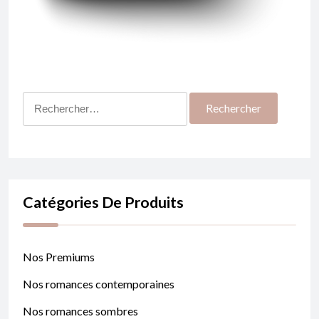
Rechercher :
Catégories De Produits
Nos Premiums
Nos romances contemporaines
Nos romances sombres