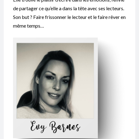
de partager ce qu’elle a dans la tête avec ses lecteurs.
Son but ? Faire frissonner le lecteur et le faire rêver en
même temps…