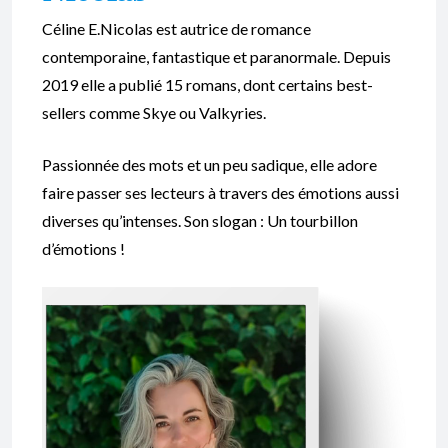
Céline E.Nicolas est autrice de romance
contemporaine, fantastique et paranormale. Depuis
2019 elle a publié 15 romans, dont certains best-
sellers comme Skye ou Valkyries.
Passionnée des mots et un peu sadique, elle adore
faire passer ses lecteurs à travers des émotions aussi
diverses qu’intenses. Son slogan : Un tourbillon
d’émotions !