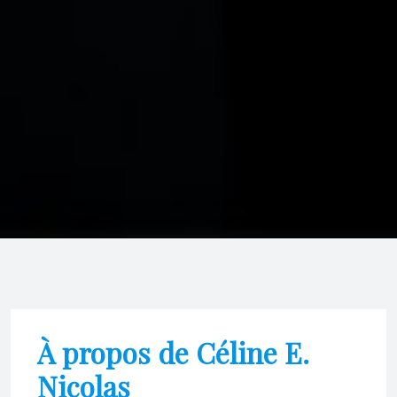
À propos de Céline E.
Nicolas