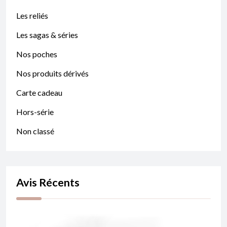
Les reliés
Les sagas & séries
Nos poches
Nos produits dérivés
Carte cadeau
Hors-série
Non classé
Avis Récents