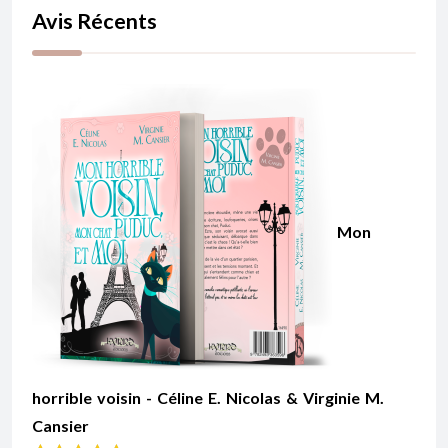
Avis Récents
Mon
horrible voisin - Céline E. Nicolas & Virginie M.
Cansier