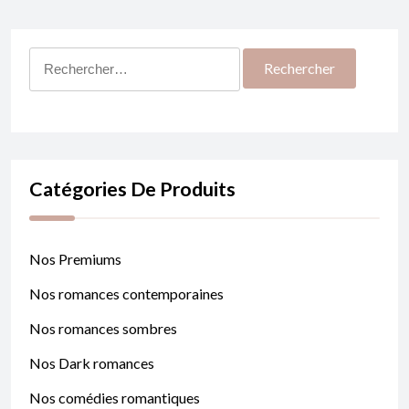
Rechercher :
Catégories De Produits
Nos Premiums
Nos romances contemporaines
Nos romances sombres
Nos Dark romances
Nos comédies romantiques