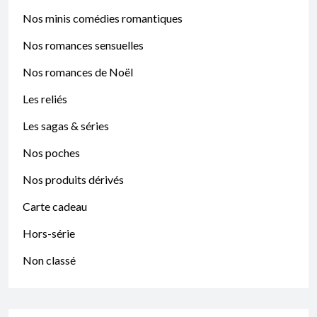
Nos minis comédies romantiques
Nos romances sensuelles
Nos romances de Noël
Les reliés
Les sagas & séries
Nos poches
Nos produits dérivés
Carte cadeau
Hors-série
Non classé