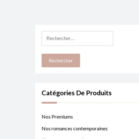
Rechercher :
Catégories De Produits
Nos Premiums
Nos romances contemporaines