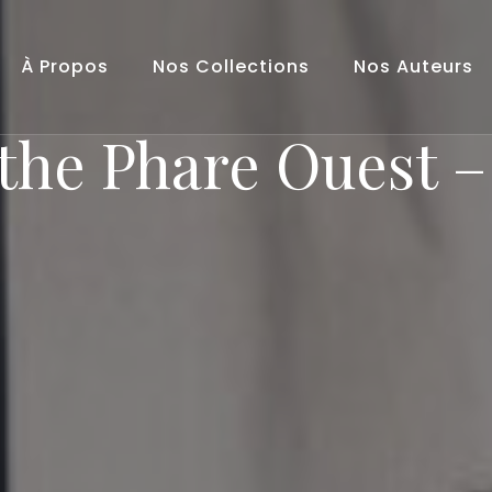
À Propos
Nos Collections
Nos Auteurs
the Phare Ouest –