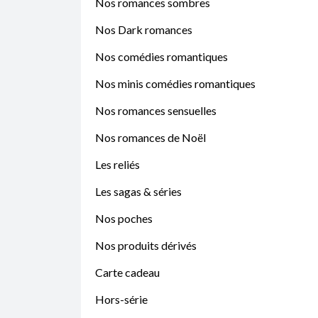
Nos romances sombres
Nos Dark romances
Nos comédies romantiques
Nos minis comédies romantiques
Nos romances sensuelles
Nos romances de Noël
Les reliés
Les sagas & séries
Nos poches
Nos produits dérivés
Carte cadeau
Hors-série