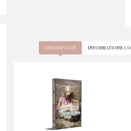
DESCRIPTION
INFORMATIONS C