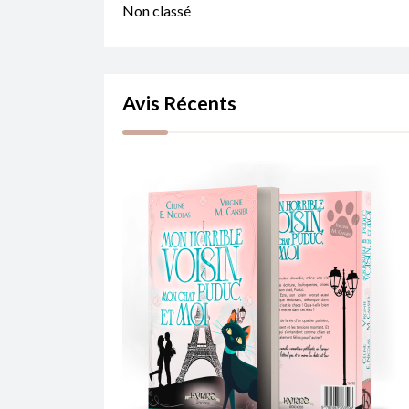
Non classé
Avis Récents