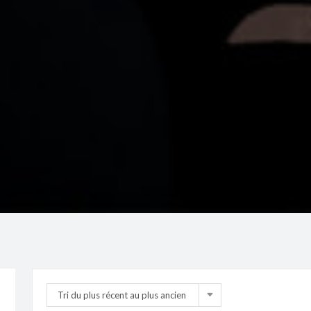
Tri du plus récent au plus ancien