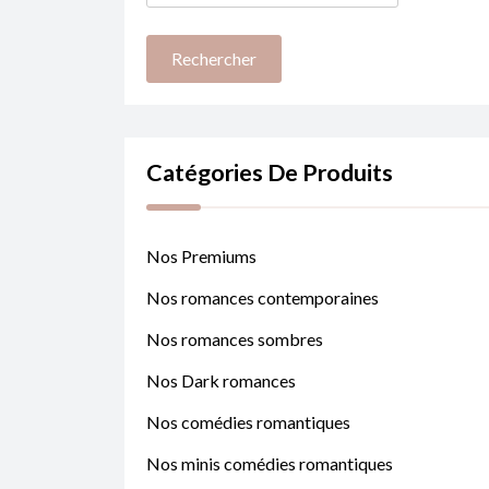
Catégories De Produits
Nos Premiums
Nos romances contemporaines
Nos romances sombres
Nos Dark romances
Nos comédies romantiques
Nos minis comédies romantiques