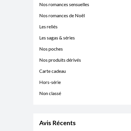
Nos romances sensuelles
Nos romances de Noël
Les reliés
Les sagas & séries
Nos poches
Nos produits dérivés
Carte cadeau
Hors-série
Non classé
Avis Récents