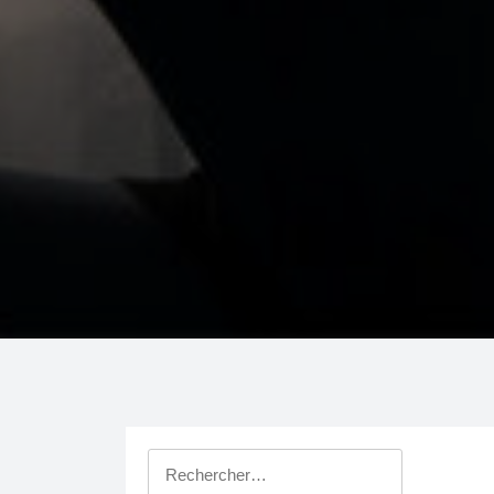
Rechercher :