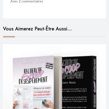
Avec 2 commentaires
Vous Aimerez Peut-Être Aussi…