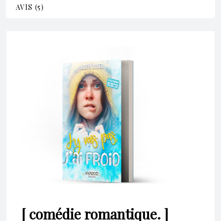
AVIS (5)
[ comédie romantique. ]