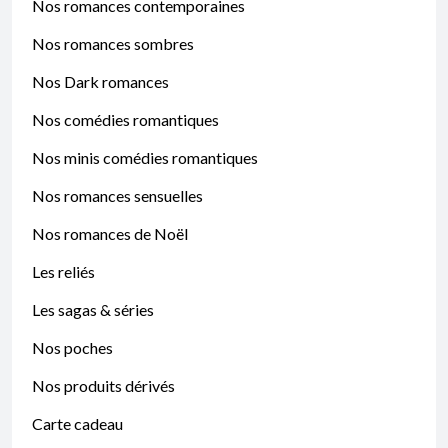
Nos romances contemporaines
Nos romances sombres
Nos Dark romances
Nos comédies romantiques
Nos minis comédies romantiques
Nos romances sensuelles
Nos romances de Noël
Les reliés
Les sagas & séries
Nos poches
Nos produits dérivés
Carte cadeau