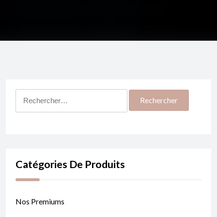
Rechercher :
Catégories De Produits
Nos Premiums