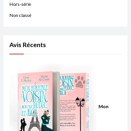
Hors-série
Non classé
Avis Récents
Mon