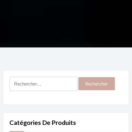
Rechercher :
Catégories De Produits