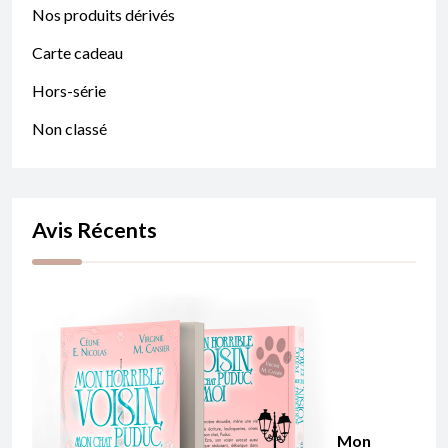
Nos produits dérivés
Carte cadeau
Hors-série
Non classé
Avis Récents
Mon