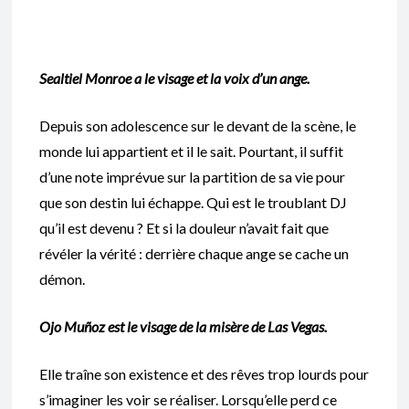
Sealtiel Monroe a le visage et la voix d’un ange.
Depuis son adolescence sur le devant de la scène, le
monde lui appartient et il le sait. Pourtant, il suffit
d’une note imprévue sur la partition de sa vie pour
que son destin lui échappe. Qui est le troublant DJ
qu’il est devenu ? Et si la douleur n’avait fait que
révéler la vérité : derrière chaque ange se cache un
démon.
Ojo Muñoz est le visage de la misère de Las Vegas.
Elle traîne son existence et des rêves trop lourds pour
s’imaginer les voir se réaliser. Lorsqu’elle perd ce