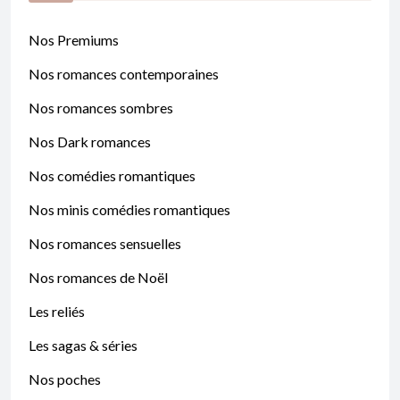
Nos Premiums
Nos romances contemporaines
Nos romances sombres
Nos Dark romances
Nos comédies romantiques
Nos minis comédies romantiques
Nos romances sensuelles
Nos romances de Noël
Les reliés
Les sagas & séries
Nos poches