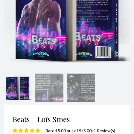
Beats – Loïs Smes
Rated 5.00 out of 5 (5.00) 1 Review(s)