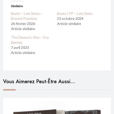
Similaire
Beats – Loïs Smes –
Beats ITP – Loïs Smes
Broché Premium
13 octobre 2024
26 février 2026
Article similaire
Article similaire
The Demon’s Kiss – Evy
Barnes
7 avril 2023
Article similaire
Vous Aimerez Peut-Être Aussi…