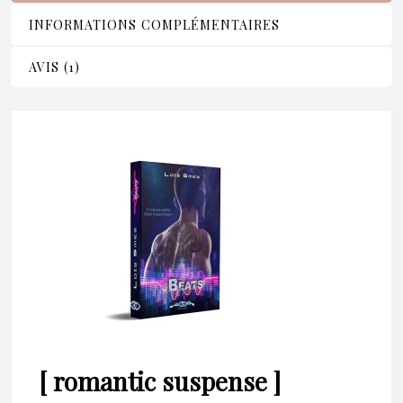
INFORMATIONS COMPLÉMENTAIRES
AVIS (1)
[ romantic suspense ]