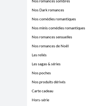
Nos romances sombres
Nos Dark romances
Nos comédies romantiques
Nos minis comédies romantiques
Nos romances sensuelles
Nos romances de Noël
Les reliés
Les sagas & séries
Nos poches
Nos produits dérivés
Carte cadeau
Hors-série