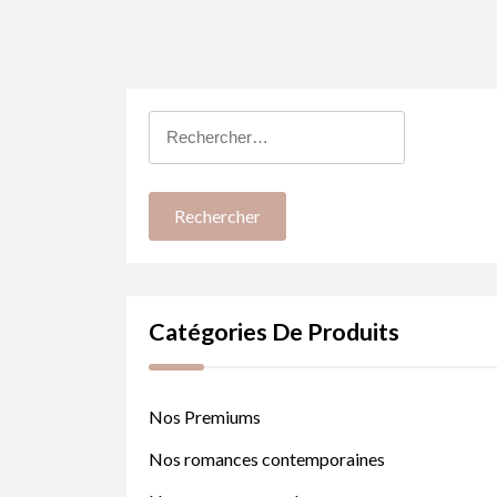
Rechercher :
Catégories De Produits
Nos Premiums
Nos romances contemporaines