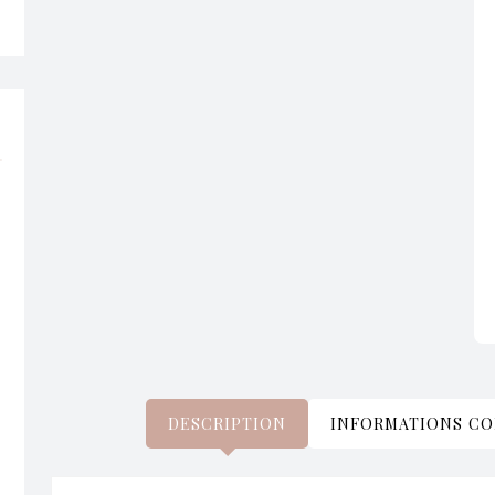
DESCRIPTION
INFORMATIONS C