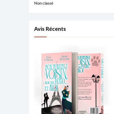
Non classé
Avis Récents