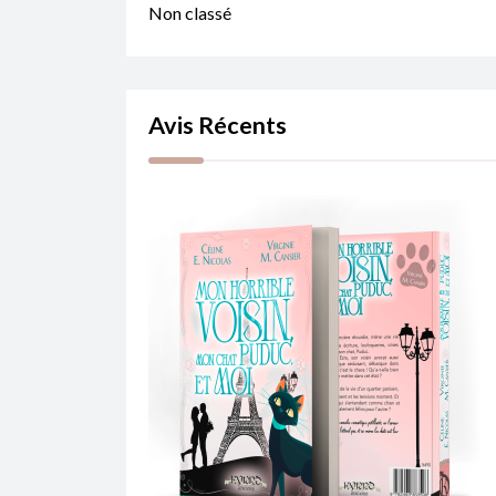
Non classé
Avis Récents