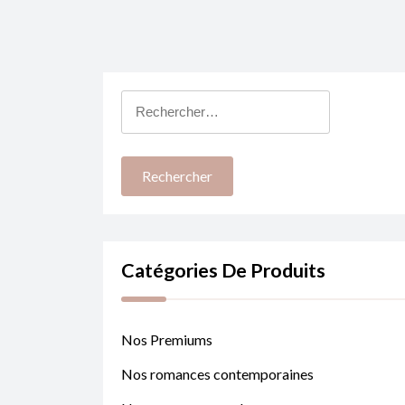
Rechercher :
Catégories De Produits
Nos Premiums
Nos romances contemporaines