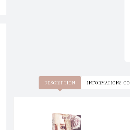
DESCRIPTION
INFORMATIONS C