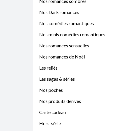
Nos romances sombres
Nos Dark romances
Nos comédies romantiques
Nos minis comédies romantiques
Nos romances sensuelles
Nos romances de Noël
Les reliés
Les sagas & séries
Nos poches
Nos produits dérivés
Carte cadeau
Hors-série