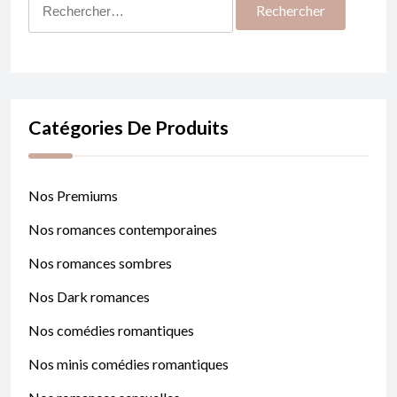
Rechercher :
Catégories De Produits
Nos Premiums
Nos romances contemporaines
Nos romances sombres
Nos Dark romances
Nos comédies romantiques
Nos minis comédies romantiques