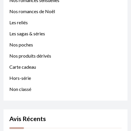
Nos romances sensuelles
Nos romances de Noël
Les reliés
Les sagas & séries
Nos poches
Nos produits dérivés
Carte cadeau
Hors-série
Non classé
Avis Récents