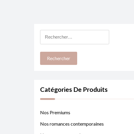
Rechercher :
Catégories De Produits
Nos Premiums
Nos romances contemporaines