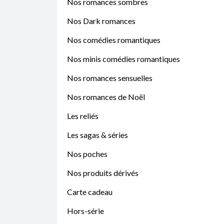
Nos romances sombres
Nos Dark romances
Nos comédies romantiques
Nos minis comédies romantiques
Nos romances sensuelles
Nos romances de Noël
Les reliés
Les sagas & séries
Nos poches
Nos produits dérivés
Carte cadeau
Hors-série