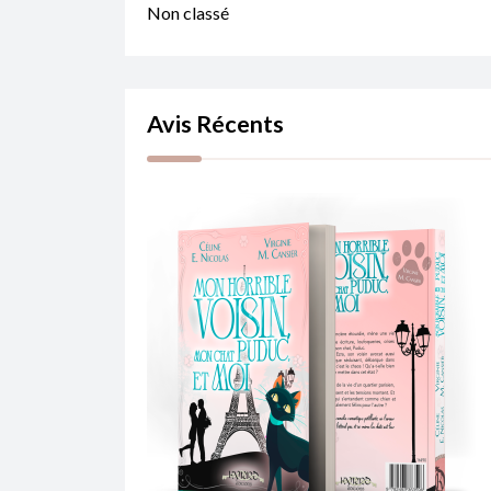
Non classé
Avis Récents