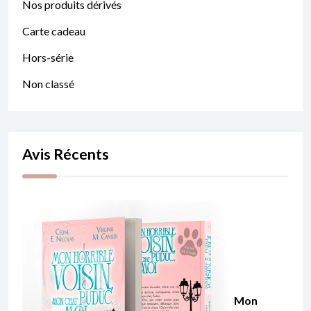
Nos produits dérivés
Carte cadeau
Hors-série
Non classé
Avis Récents
Mon