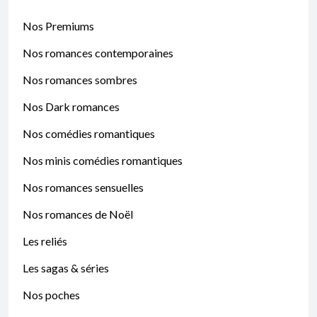
Nos Premiums
Nos romances contemporaines
Nos romances sombres
Nos Dark romances
Nos comédies romantiques
Nos minis comédies romantiques
Nos romances sensuelles
Nos romances de Noël
Les reliés
Les sagas & séries
Nos poches