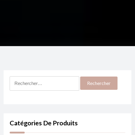
Rechercher :
Catégories De Produits