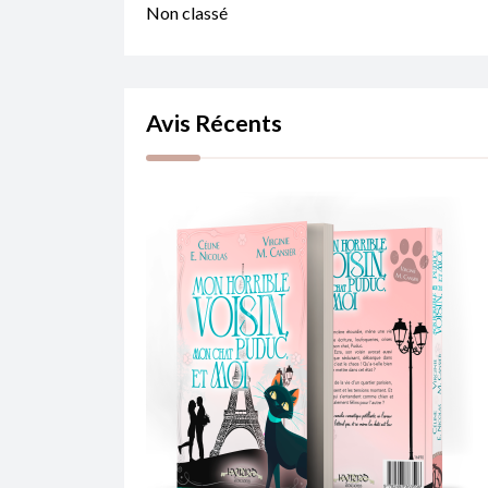
Non classé
Avis Récents