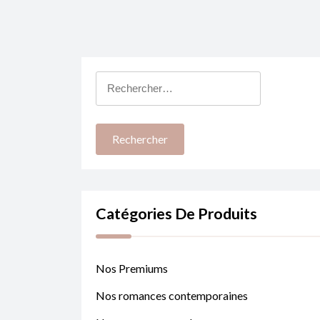
Rechercher :
Catégories De Produits
Nos Premiums
Nos romances contemporaines