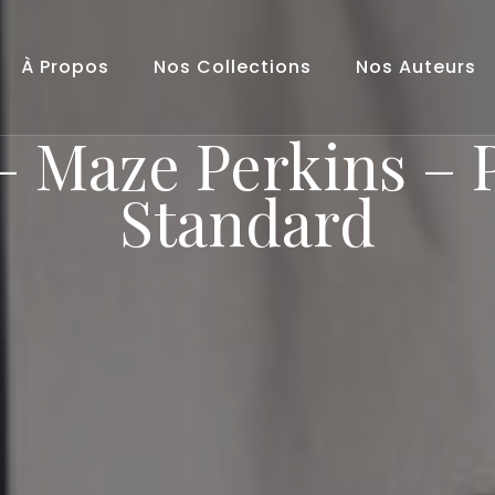
À Propos
Nos Collections
Nos Auteurs
– Maze Perkins –
Standard