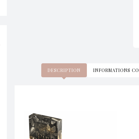
DESCRIPTION
INFORMATIONS C