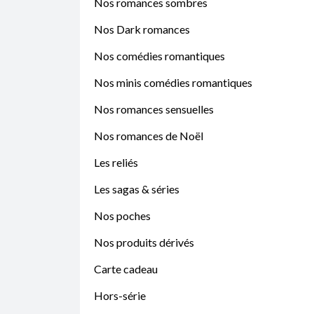
Nos romances sombres
Nos Dark romances
Nos comédies romantiques
Nos minis comédies romantiques
Nos romances sensuelles
Nos romances de Noël
Les reliés
Les sagas & séries
Nos poches
Nos produits dérivés
Carte cadeau
Hors-série