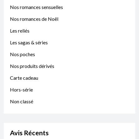
Nos romances sensuelles
Nos romances de Noël
Les reliés
Les sagas & séries
Nos poches
Nos produits dérivés
Carte cadeau
Hors-série
Non classé
Avis Récents