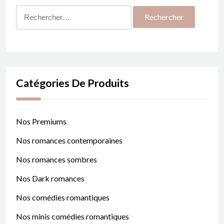
Rechercher :
Catégories De Produits
Nos Premiums
Nos romances contemporaines
Nos romances sombres
Nos Dark romances
Nos comédies romantiques
Nos minis comédies romantiques