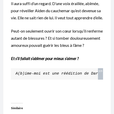
Il aura suffi d’un regard. D’une voix éraillée, abîmée,
pour réveiller Aiden du cauchemar qu’est devenue sa
vie. Elle ne sait rien de lui. Il veut tout apprendre d’elle.
Peut-on seulement ouvrir son cœur lorsqu’il renferme
autant de blessures ? Et si tomber douloureusement
amoureux pouvait guérir les bleus à l’âme ?
Et s’il fallait s’abîmer pour mieux s’aimer ?
A(b)ime-moi est une réédition de Dark Hear
Similaire