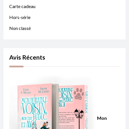
Carte cadeau
Hors-série
Non classé
Avis Récents
Mon