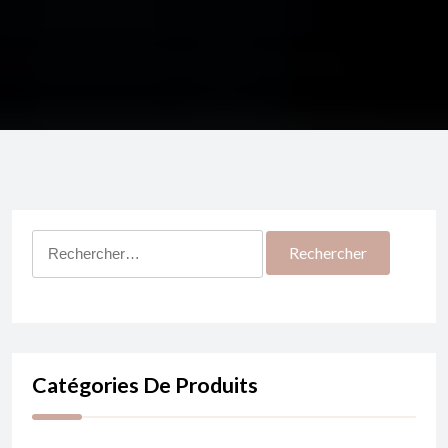
Rechercher :
Catégories De Produits