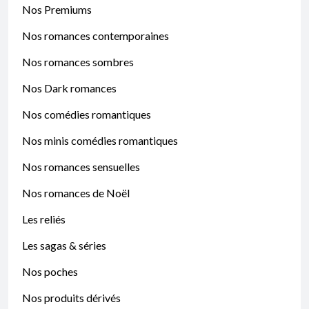
Nos Premiums
Nos romances contemporaines
Nos romances sombres
Nos Dark romances
Nos comédies romantiques
Nos minis comédies romantiques
Nos romances sensuelles
Nos romances de Noël
Les reliés
Les sagas & séries
Nos poches
Nos produits dérivés