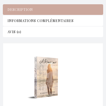
DESCRIPTION
INFORMATIONS COMPLÉMENTAIRES
AVIS (0)