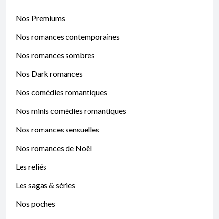
Nos Premiums
Nos romances contemporaines
Nos romances sombres
Nos Dark romances
Nos comédies romantiques
Nos minis comédies romantiques
Nos romances sensuelles
Nos romances de Noël
Les reliés
Les sagas & séries
Nos poches