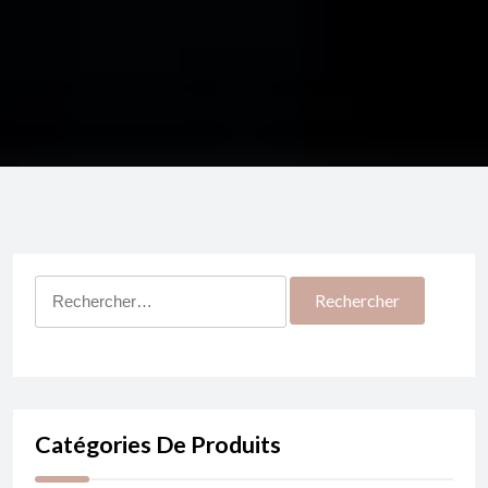
Rechercher :
Catégories De Produits