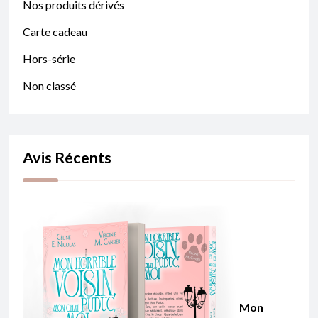
Nos produits dérivés
Carte cadeau
Hors-série
Non classé
Avis Récents
Mon