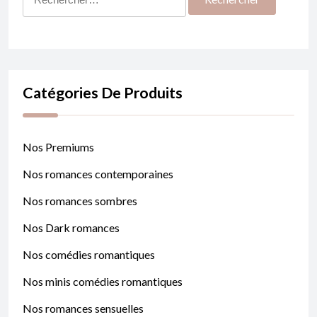
Catégories De Produits
Nos Premiums
Nos romances contemporaines
Nos romances sombres
Nos Dark romances
Nos comédies romantiques
Nos minis comédies romantiques
Nos romances sensuelles