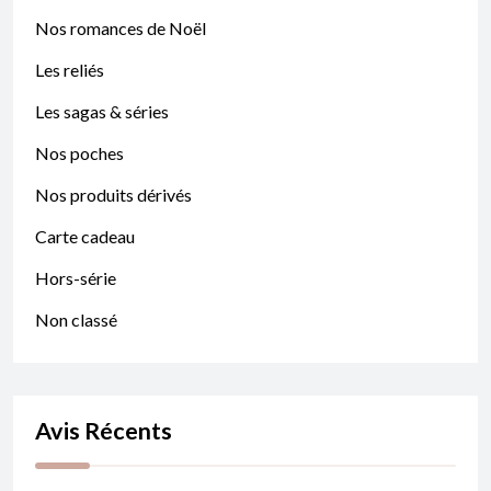
Nos romances de Noël
Les reliés
Les sagas & séries
Nos poches
Nos produits dérivés
Carte cadeau
Hors-série
Non classé
Avis Récents