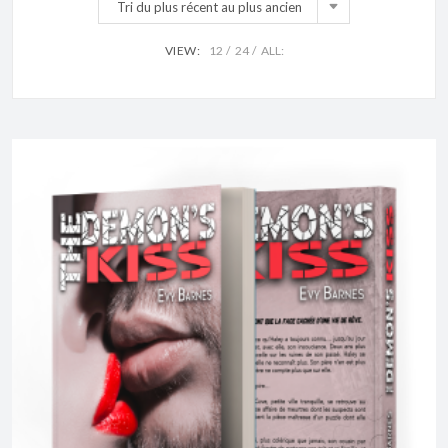
Tri du plus récent au plus ancien
VIEW:
12
24
ALL: