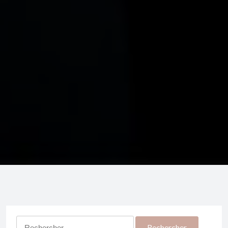
Rechercher :