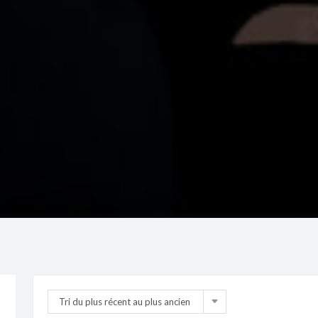
Tri du plus récent au plus ancien