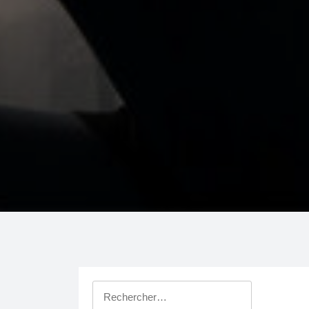
Rechercher :