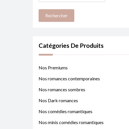
Catégories De Produits
Nos Premiums
Nos romances contemporaines
Nos romances sombres
Nos Dark romances
Nos comédies romantiques
Nos minis comédies romantiques