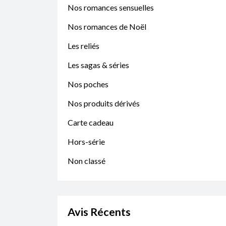
Nos romances sensuelles
Nos romances de Noël
Les reliés
Les sagas & séries
Nos poches
Nos produits dérivés
Carte cadeau
Hors-série
Non classé
Avis Récents