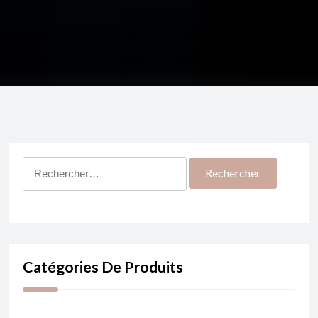
Rechercher :
Catégories De Produits