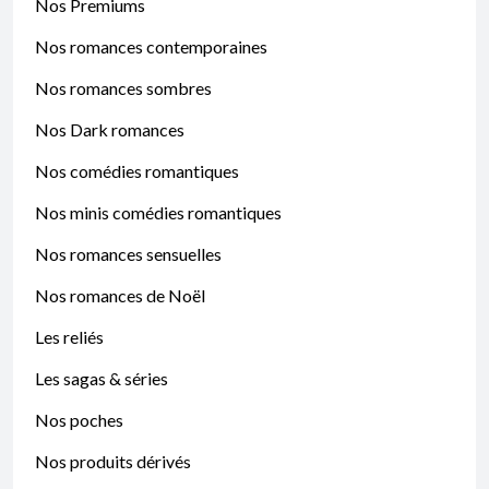
Nos Premiums
Nos romances contemporaines
Nos romances sombres
Nos Dark romances
Nos comédies romantiques
Nos minis comédies romantiques
Nos romances sensuelles
Nos romances de Noël
Les reliés
Les sagas & séries
Nos poches
Nos produits dérivés