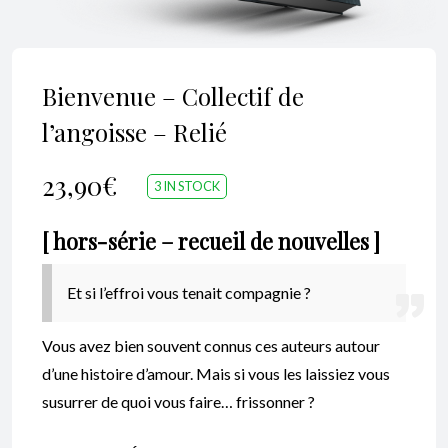
Bienvenue – Collectif de
l’angoisse – Relié
23,90
€
3 IN STOCK
[ hors-série – recueil de nouvelles ]
Et si l’effroi vous tenait compagnie ?
Vous avez bien souvent connus ces auteurs autour
d’une histoire d’amour. Mais si vous les laissiez vous
susurrer de quoi vous faire… frissonner ?