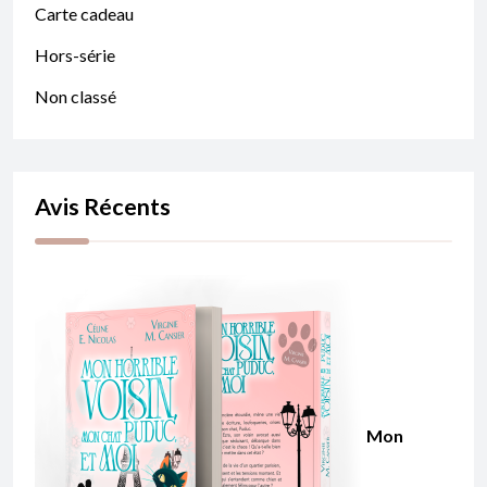
Carte cadeau
Hors-série
Non classé
Avis Récents
Mon