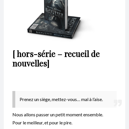
[ hors-série – recueil de
nouvelles]
Prenez un siège, mettez-vous… mal à l’aise.
Nous allons passer un petit moment ensemble.
Pour le meilleur, et pour le pire.