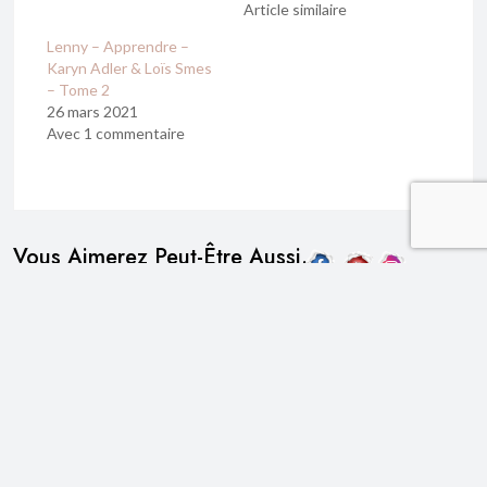
Article similaire
Lenny – Apprendre –
Karyn Adler & Loïs Smes
– Tome 2
26 mars 2021
Avec 1 commentaire
Vous Aimerez Peut-Être Aussi…