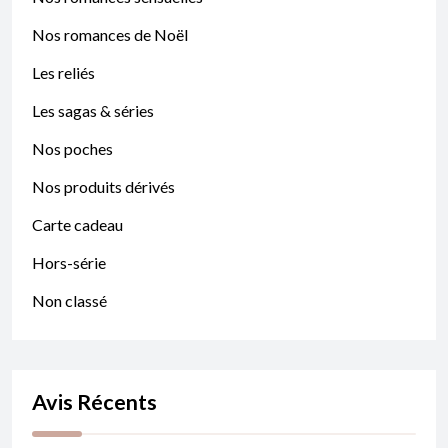
Nos romances de Noël
Les reliés
Les sagas & séries
Nos poches
Nos produits dérivés
Carte cadeau
Hors-série
Non classé
Avis Récents