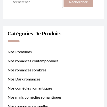
Catégories De Produits
Nos Premiums
Nos romances contemporaines
Nos romances sombres
Nos Dark romances
Nos comédies romantiques
Nos minis comédies romantiques
Nos romances sensuelles