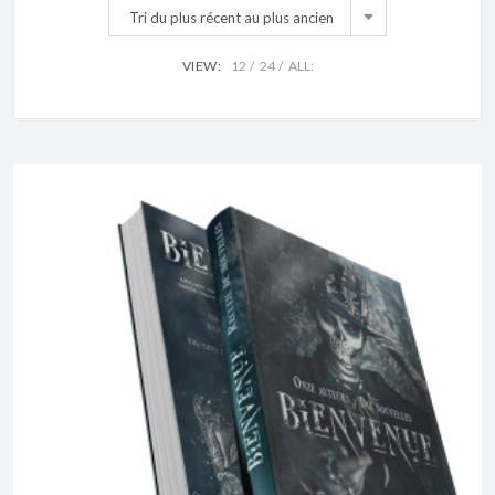
Tri du plus récent au plus ancien
VIEW:
12
24
ALL: