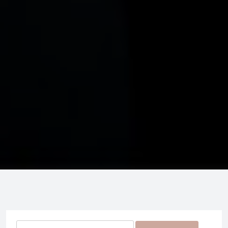
Rechercher :