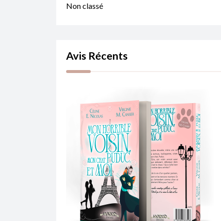
Non classé
Avis Récents