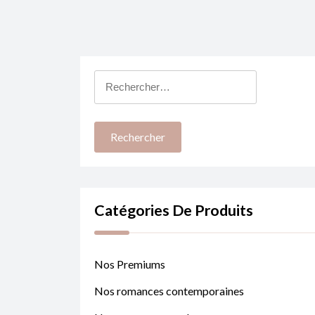
Rechercher :
Catégories De Produits
Nos Premiums
Nos romances contemporaines