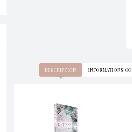
DESCRIPTION
INFORMATIONS C