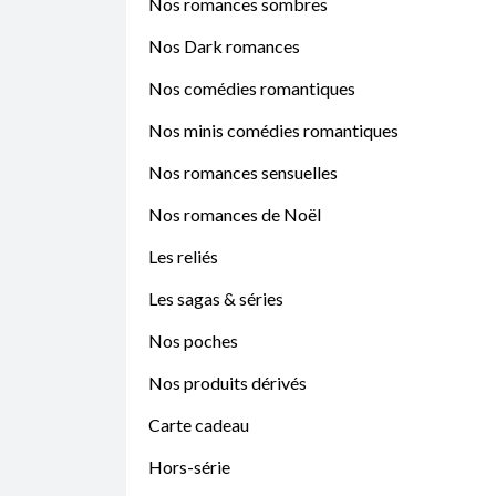
Nos romances sombres
Nos Dark romances
Nos comédies romantiques
Nos minis comédies romantiques
Nos romances sensuelles
Nos romances de Noël
Les reliés
Les sagas & séries
Nos poches
Nos produits dérivés
Carte cadeau
Hors-série