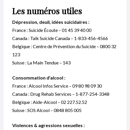
Les numéros utiles
Dépression, deuil, idées suicidaires :
France : Suicide Écoute – 01 45 39 40 00
Canada : Talk Suicide Canada – 1-833-456-4566
Belgique : Centre de Prévention du Suicide – 0800 32
123
Suisse : La Main Tendue – 143
Consommation d’alcool :
France : Alcool Infos Service – 09 80 98 09 30
Canada : Drug Rehab Services – 1-877-254-3348
Belgique : Aide-Alcool – 02 227.52.52
Suisse : SOS Alcool – 0848 805 005
Violences & agressions sexuelles :