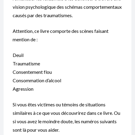
vision psychologique des schémas comportementaux
causés par des traumatismes.
Attention, ce livre comporte des scènes faisant
mention de :
Deuil
Traumatisme
Consentement flou
Consommation d’alcool
Agression
Si vous êtes victimes ou témoins de situations
similaires à ce que vous découvrirez dans ce livre. Ou
si vous avez le moindre doute, les numéros suivants
sont là pour vous aider.