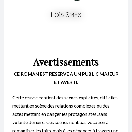
Avertissements
CE ROMAN EST RÉSERVÉ À UN PUBLIC MAJEUR
ET AVERTI.
Cette œuvre contient des scènes explicites, difficiles,
mettant en scène des relations complexes ou des
actes mettant en danger les protagonistes, sans
volonté de nuire. Ces scènes n’ont pas vocation à
romantiser les faits, mais à les dénoncer à travers une