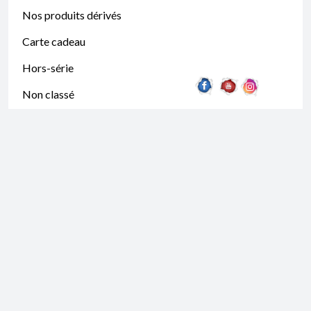
Nos produits dérivés
Carte cadeau
Hors-série
Non classé