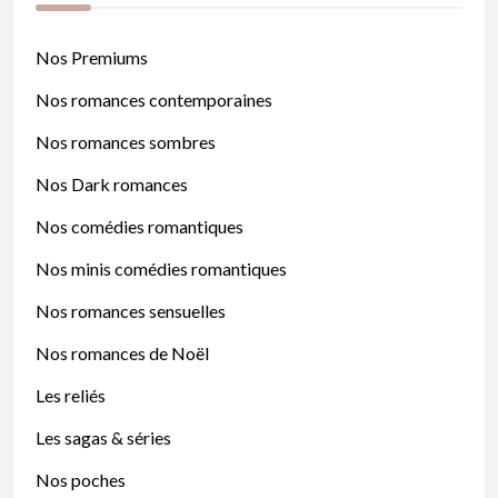
Nos Premiums
Nos romances contemporaines
Nos romances sombres
Nos Dark romances
Nos comédies romantiques
Nos minis comédies romantiques
Nos romances sensuelles
Nos romances de Noël
Les reliés
Les sagas & séries
Nos poches