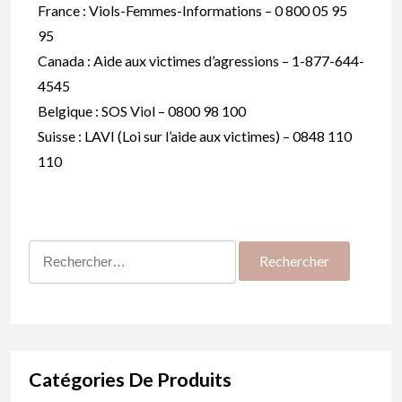
France : Viols-Femmes-Informations – 0 800 05 95
95
Canada : Aide aux victimes d’agressions – 1-877-644-
4545
Belgique : SOS Viol – 0800 98 100
Suisse : LAVI (Loi sur l’aide aux victimes) – 0848 110
110
Rechercher :
Catégories De Produits