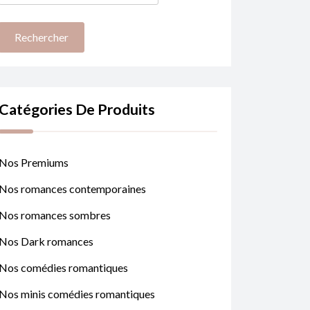
Catégories De Produits
Nos Premiums
Nos romances contemporaines
Nos romances sombres
Nos Dark romances
Nos comédies romantiques
Nos minis comédies romantiques