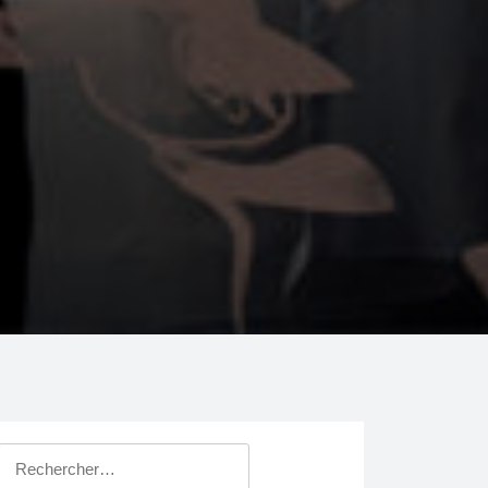
Rechercher :