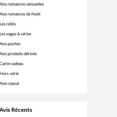
Nos romances sensuelles
Nos romances de Noël
Les reliés
Les sagas & séries
Nos poches
Nos produits dérivés
Carte cadeau
Hors-série
Non classé
Avis Récents