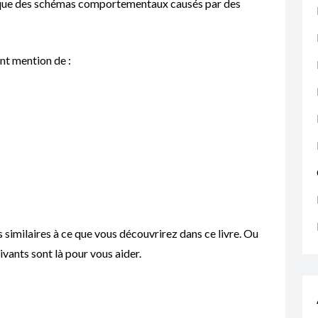
gique des schémas comportementaux causés par des
nt mention de :
s similaires à ce que vous découvrirez dans ce livre. Ou
ivants sont là pour vous aider.