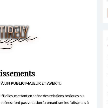
tissements
À UN PUBLIC MAJEUR ET AVERTI.
ifficiles, mettant en scène des relations toxiques ou
 scènes n’ont pas vocation à romantiser les faits, mais à