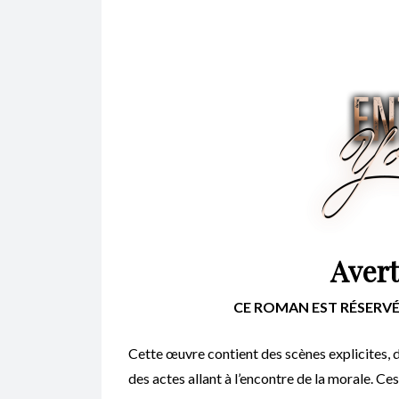
Aver
CE ROMAN EST RÉSERVÉ 
Cette œuvre contient des scènes explicites, d
des actes allant à l’encontre de la morale. Ces