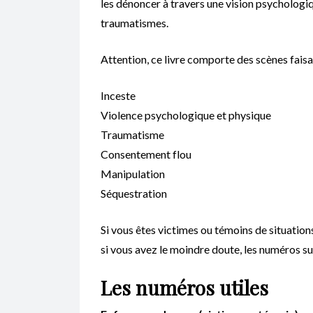
les dénoncer à travers une vision psycholo
traumatismes.
Attention, ce livre comporte des scènes faisa
Inceste
Violence psychologique et physique
Traumatisme
Consentement flou
Manipulation
Séquestration
Si vous êtes victimes ou témoins de situation
si vous avez le moindre doute, les numéros su
Les numéros utiles