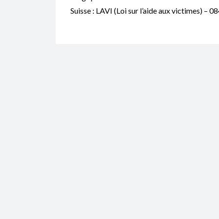
Suisse : LAVI (Loi sur l’aide aux victimes) – 