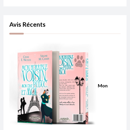
Avis Récents
Mon