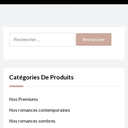
Rechercher :
Catégories De Produits
Nos Premiums
Nos romances contemporaines
Nos romances sombres