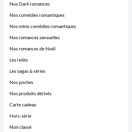
Nos Dark romances
Nos comédies romantiques
Nos minis comédies romantiques
Nos romances sensuelles
Nos romances de Noël
Les reliés
Les sagas & séries
Nos poches
Nos produits dérivés
Carte cadeau
Hors-série
Non classé