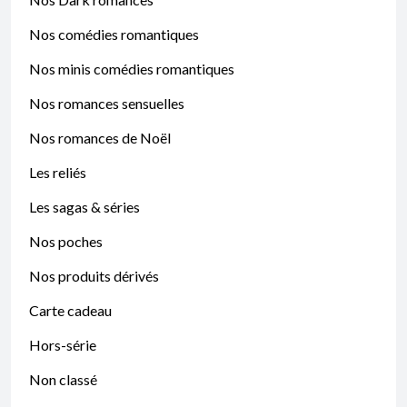
Nos comédies romantiques
Nos minis comédies romantiques
Nos romances sensuelles
Nos romances de Noël
Les reliés
Les sagas & séries
Nos poches
Nos produits dérivés
Carte cadeau
Hors-série
Non classé