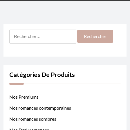
Rechercher :
Catégories De Produits
Nos Premiums
Nos romances contemporaines
Nos romances sombres
Nos Dark romances