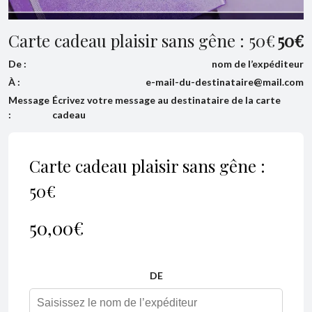
Carte cadeau plaisir sans gêne : 50€
50
€
De :
nom de l’expéditeur
À :
e-mail-du-destinataire@mail.com
Message
Écrivez votre message au destinataire de la carte
:
cadeau
Carte cadeau plaisir sans gêne :
50€
50,00
€
DE