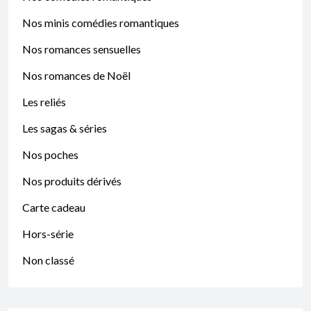
Nos minis comédies romantiques
Nos romances sensuelles
Nos romances de Noël
Les reliés
Les sagas & séries
Nos poches
Nos produits dérivés
Carte cadeau
Hors-série
Non classé