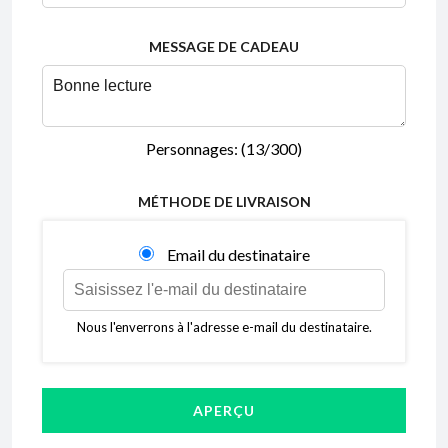
MESSAGE DE CADEAU
Personnages: (
13
/300)
MÉTHODE DE LIVRAISON
Email du destinataire
Nous l'enverrons à l'adresse e-mail du destinataire.
APERÇU