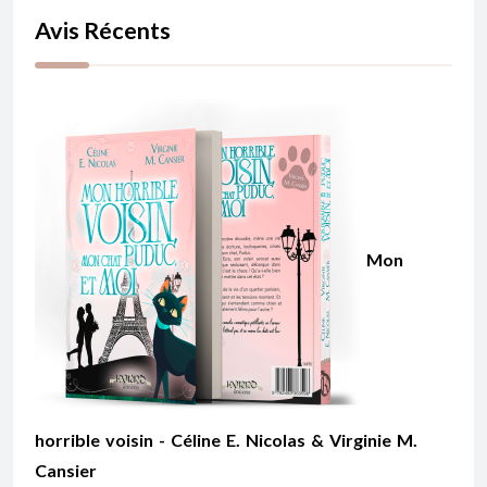
Avis Récents
Mon
horrible voisin - Céline E. Nicolas & Virginie M.
Cansier