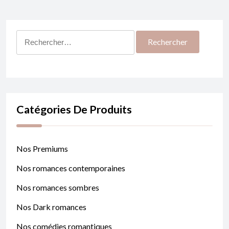
Rechercher :
Catégories De Produits
Nos Premiums
Nos romances contemporaines
Nos romances sombres
Nos Dark romances
Nos comédies romantiques