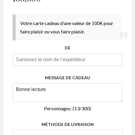
Votre carte cadeau d’une valeur de 100€ pour
faire plaisir ou vous faire plaisir.
DE
MESSAGE DE CADEAU
Personnages: (
13
/300)
MÉTHODE DE LIVRAISON