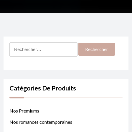
Rechercher :
Catégories De Produits
Nos Premiums
Nos romances contemporaines