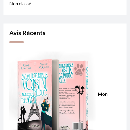
Non classé
Avis Récents
Mon