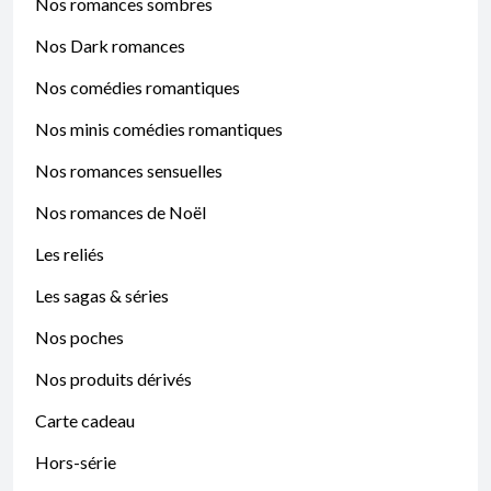
Nos romances sombres
Nos Dark romances
Nos comédies romantiques
Nos minis comédies romantiques
Nos romances sensuelles
Nos romances de Noël
Les reliés
Les sagas & séries
Nos poches
Nos produits dérivés
Carte cadeau
Hors-série