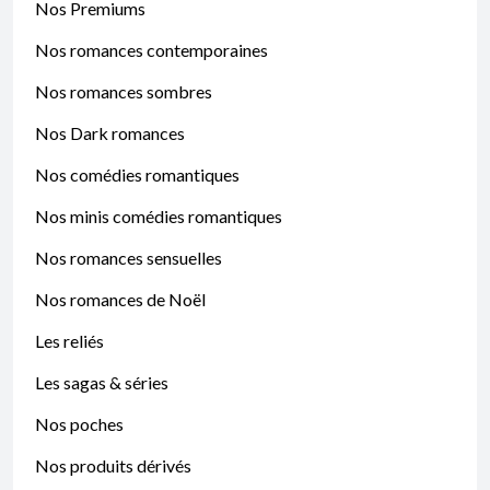
Nos Premiums
Nos romances contemporaines
Nos romances sombres
Nos Dark romances
Nos comédies romantiques
Nos minis comédies romantiques
Nos romances sensuelles
Nos romances de Noël
Les reliés
Les sagas & séries
Nos poches
Nos produits dérivés