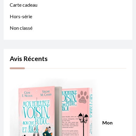
Carte cadeau
Hors-série
Non classé
Avis Récents
Mon