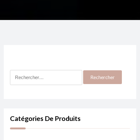
Rechercher :
Catégories De Produits