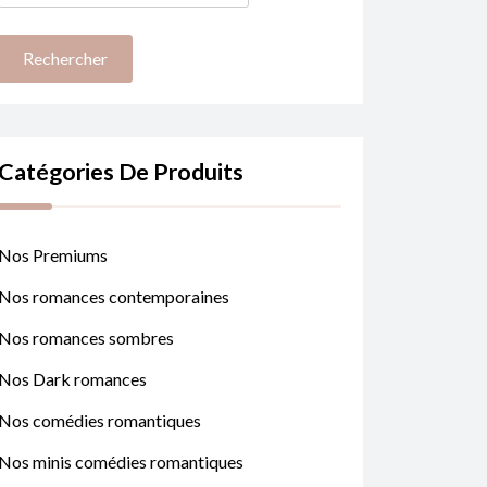
Catégories De Produits
Nos Premiums
Nos romances contemporaines
Nos romances sombres
Nos Dark romances
Nos comédies romantiques
Nos minis comédies romantiques