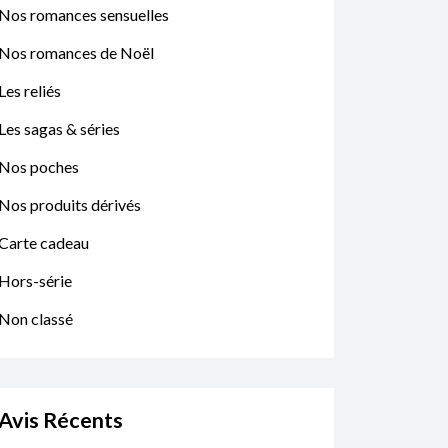
Nos romances sensuelles
Nos romances de Noël
Les reliés
Les sagas & séries
Nos poches
Nos produits dérivés
Carte cadeau
Hors-série
Non classé
Avis Récents