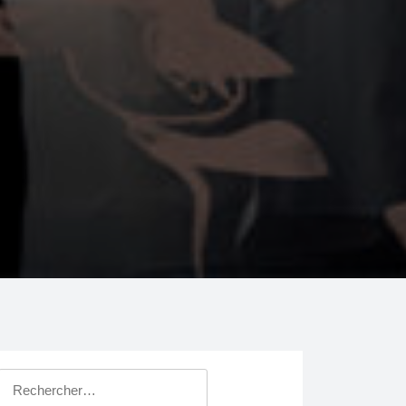
Rechercher :