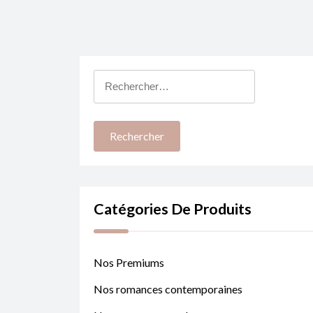
Rechercher :
Catégories De Produits
Nos Premiums
Nos romances contemporaines