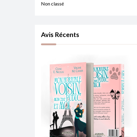
Non classé
Avis Récents