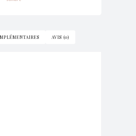
OMPLÉMENTAIRES
AVIS (0)