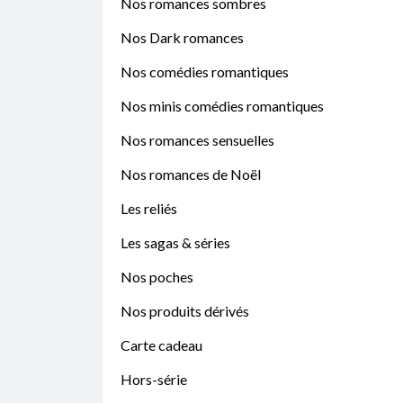
Nos romances sombres
Nos Dark romances
Nos comédies romantiques
Nos minis comédies romantiques
Nos romances sensuelles
Nos romances de Noël
Les reliés
Les sagas & séries
Nos poches
Nos produits dérivés
Carte cadeau
Hors-série