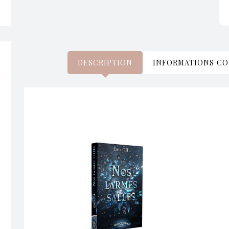
DESCRIPTION
INFORMATIONS C